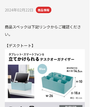
2024年02月22日
商品情報
商品スペックは下記リンクからご確認くださ
い。
【デスクトート】