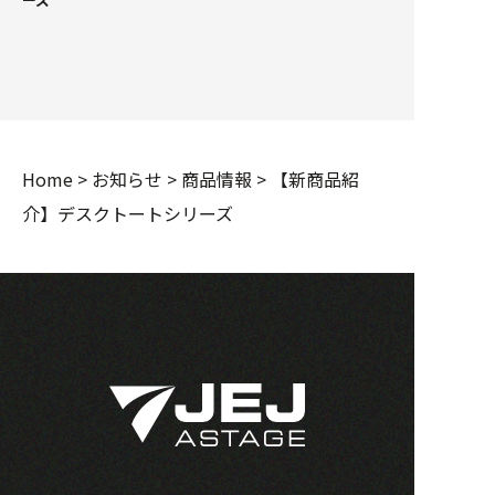
Home
>
お知らせ
>
商品情報
>
【新商品紹
介】デスクトートシリーズ