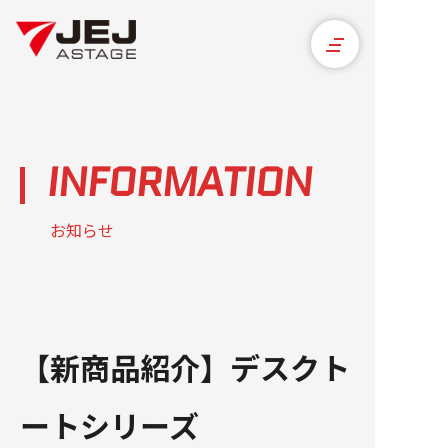
INFORMATION
お知らせ
【新商品紹介】デスクト
ートシリーズ