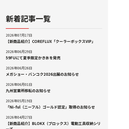
新着記事一覧
2026年07月17日
【新商品紹介】COREFLUX「クーラーボックスVIP」
2026年06月29日
59FUにて夏季限定かき氷を発売
2026年06月26日
メガショー・バンコク2026出展のお知らせ
2026年06月01日
九州営業所移転のお知らせ
2026年05月19日
「Ni-ful（ニーフル）ゴールド認定」取得のお知らせ
2026年04月27日
【新商品紹介】BLOKX（ブロックス）電動工具収納シリ
ーズ