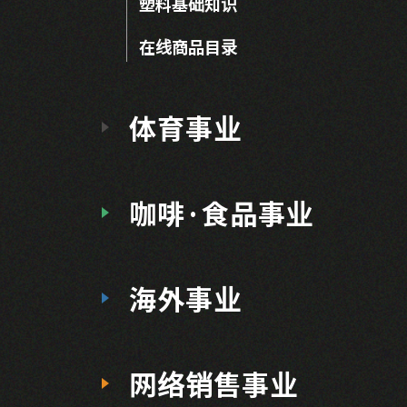
塑料基础知识
在线商品目录
体育事业
咖啡·食品事业
海外事业
网络销售事业