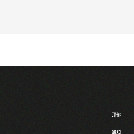
顶部
通知