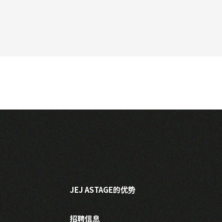
JEJ ASTAGE的优势
招聘信息