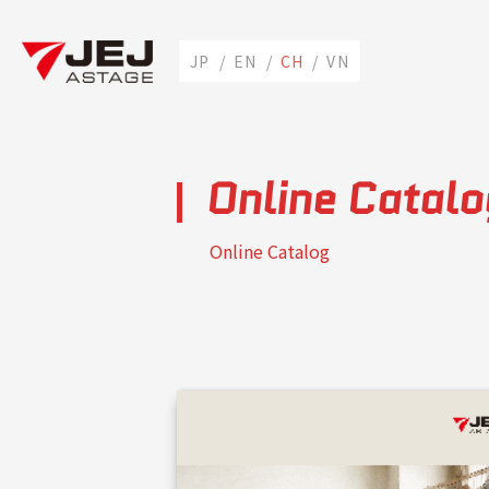
Online Catalo
Online Catalog